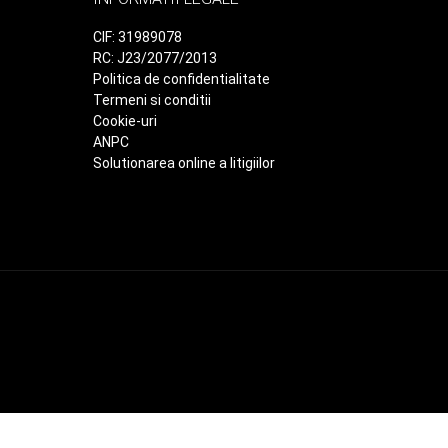
CIF: 31989078
RC: J23/2077/2013
Politica de confidentialitate
Termeni si conditii
Cookie-uri
ANPC
Solutionarea online a litigiilor