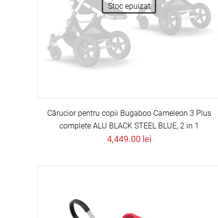
Stoc epuizat
Cărucior pentru copii Bugaboo Cameleon 3 Plus
complete ALU BLACK STEEL BLUE, 2 in 1
4,449.00
lei