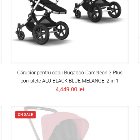
Cărucior pentru copii Bugaboo Cameleon 3 Plus
complete ALU BLACK BLUE MELANGE, 2 in 1
4,449.00
lei
ON SALE