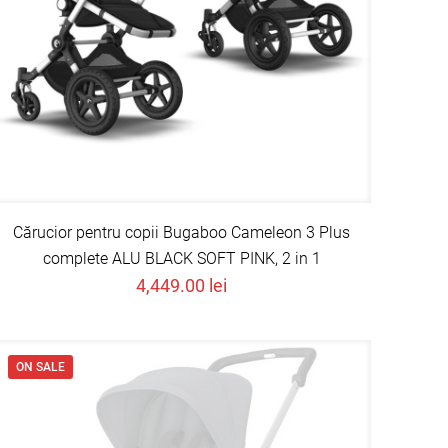
Cărucior pentru copii Bugaboo Cameleon 3 Plus
complete ALU BLACK SOFT PINK, 2 in 1
4,449.00
lei
ON SALE