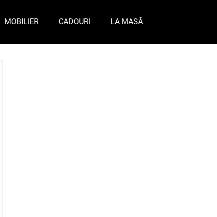
MOBILIER
CADOURI
LA MASĂ