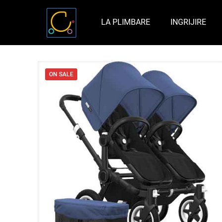
LA PLIMBARE
INGRIJIRE
ON SALE