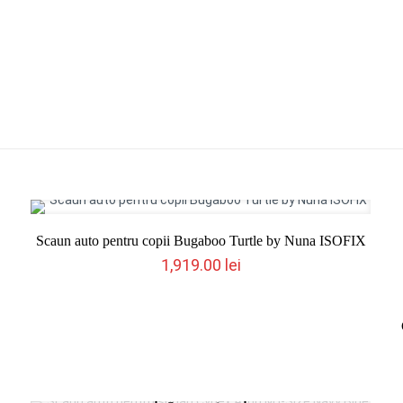
Scaun auto pentru copii Bugaboo Turtle by Nuna ISOFIX
1,919.00
lei