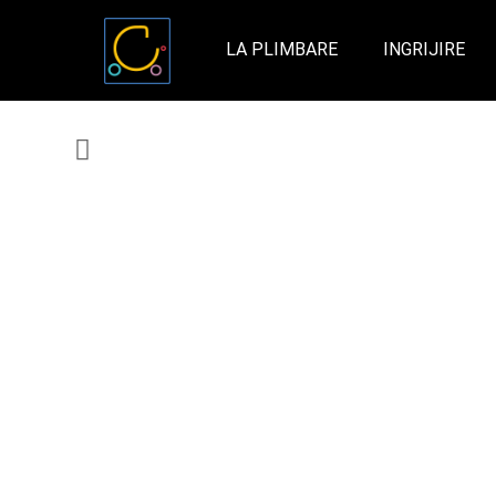
LA PLIMBARE
INGRIJIRE