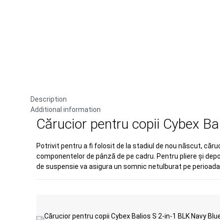
Description
Additional information
Cărucior pentru copii Cybex Ba
Potrivit pentru a fi folosit de la stadiul de nou născut, căru
componentelor de pânză de pe cadru. Pentru pliere și depo
de suspensie va asigura un somnic netulburat pe perioada 