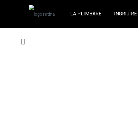
LA PLIMBARE
INGRIJIRE