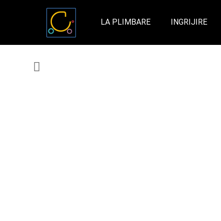
LA PLIMBARE
INGRIJIRE